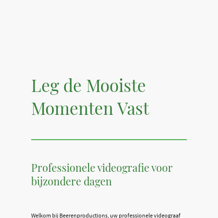
Leg de Mooiste
Momenten Vast
Professionele videografie voor
bijzondere dagen
Welkom bij Beerenproductions, uw professionele videograaf