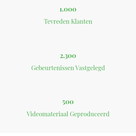
1.000
Tevreden Klanten
2.300
Gebeurtenissen Vastgelegd
500
Videomateriaal Geproduceerd